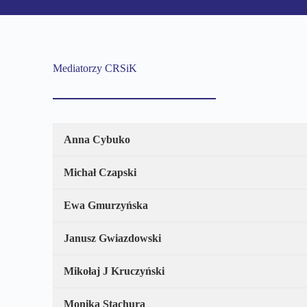
Mediatorzy CRSiK
Anna Cybuko
Michał Czapski
Ewa Gmurzyńska
Janusz Gwiazdowski
Mikołaj J Kruczyński
Monika Stachura