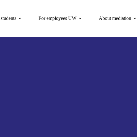
 students
For employees UW
About mediation