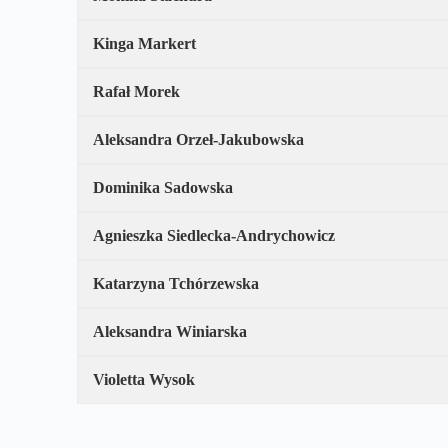
Kinga Markert
Rafał Morek
Aleksandra Orzeł-Jakubowska
Dominika Sadowska
Agnieszka Siedlecka-Andrychowicz
Katarzyna Tchórzewska
Aleksandra Winiarska
Violetta Wysok