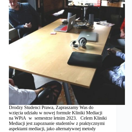
Drodzy Studenci Prawa, Zapraszamy Was do
wzięcia udziału w nowej formule Kliniki Mediacji
na WPiA w semestrze letnim 2023. Celem Kliniki
Mediacji jest zapoznanie studentów z praktycznymi
aspektami mediacji, jako alternatywnej metody