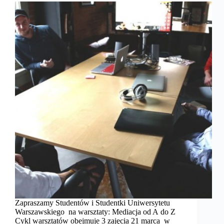
Zapraszamy Studentów i Studentki Uniwersytetu
Warszawskiego na warsztaty: Mediacja od A do Z
Cykl warsztatów obejmuje 3 zajęcia 21 marca w