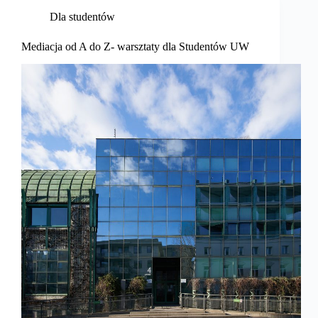
Dla studentów
Mediacja od A do Z- warsztaty dla Studentów UW