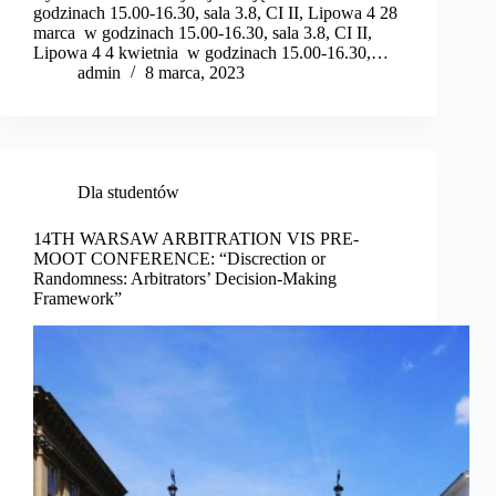
godzinach 15.00-16.30, sala 3.8, CI II, Lipowa 4 28
marca w godzinach 15.00-16.30, sala 3.8, CI II,
Lipowa 4 4 kwietnia w godzinach 15.00-16.30,…
admin
8 marca, 2023
Dla studentów
14TH WARSAW ARBITRATION VIS PRE-
MOOT CONFERENCE: “Discrection or
Randomness: Arbitrators’ Decision-Making
Framework”