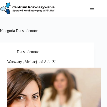
Kategoria
Dla studentów
Dla studentów
Warsztaty „Mediacja od A do Z”