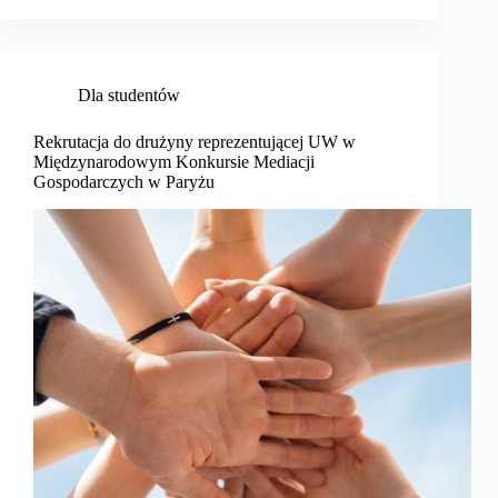
Dla studentów
Rekrutacja do drużyny reprezentującej UW w
Międzynarodowym Konkursie Mediacji
Gospodarczych w Paryżu