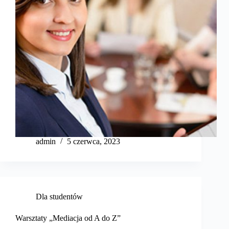
admin
5 czerwca, 2023
Dla studentów
Warsztaty „Mediacja od A do Z”