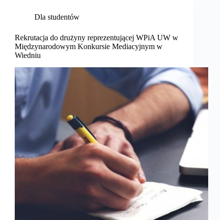
Dla studentów
Rekrutacja do drużyny reprezentującej WPiA UW w
Międzynarodowym Konkursie Mediacyjnym w
Wiedniu