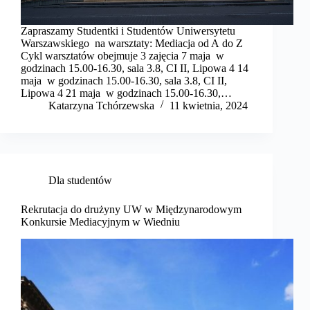
Zapraszamy Studentki i Studentów Uniwersytetu
Warszawskiego na warsztaty: Mediacja od A do Z
Cykl warsztatów obejmuje 3 zajęcia 7 maja w
godzinach 15.00-16.30, sala 3.8, CI II, Lipowa 4 14
maja w godzinach 15.00-16.30, sala 3.8, CI II,
Lipowa 4 21 maja w godzinach 15.00-16.30,…
Katarzyna Tchórzewska
11 kwietnia, 2024
Dla studentów
Rekrutacja do drużyny UW w Międzynarodowym
Konkursie Mediacyjnym w Wiedniu