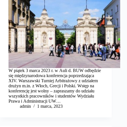
W piątek 3 marca 2023 r. w Auli d. BUW odbędzie
się międzynarodowa konferencja poprzedzająca
XIV. Warszawski Turniej Arbitrażowy z udziałem
drużyn m.in. z Włoch, Grecji i Polski. Wstęp na
konferencję jest wolny – zapraszamy do udziału
wszystkich pracowników i studentów Wydziału
Prawa i Administracji UW…
admin
1 marca, 2023